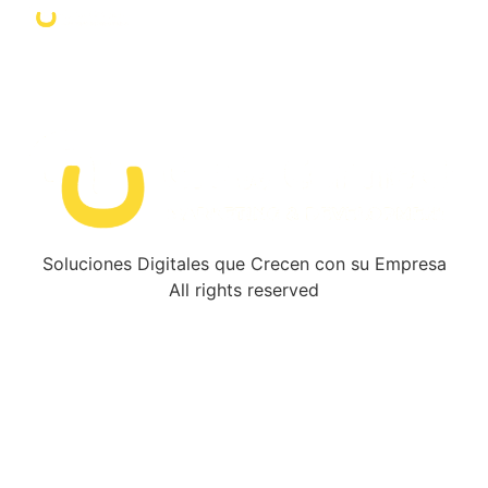
Soluciones Digitales que Crecen con su Empresa
All rights reserved