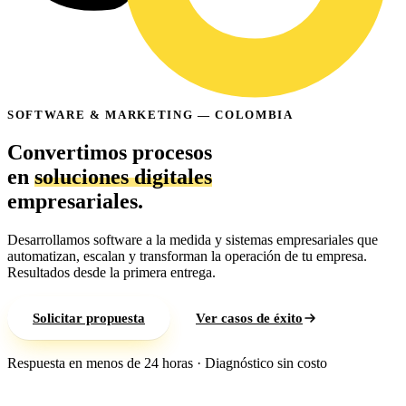
SOFTWARE & MARKETING — COLOMBIA
Convertimos
procesos
en
soluciones
digitales
empresariales.
Desarrollamos software a la medida y sistemas empresariales que
automatizan, escalan y transforman la operación de tu empresa.
Resultados desde la primera entrega.
Solicitar propuesta
Ver casos de éxito
Respuesta en menos de 24 horas · Diagnóstico sin costo