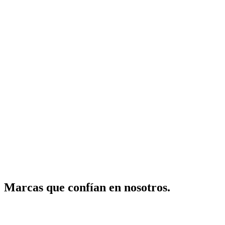
Marcas
que
confían en nosotros
.